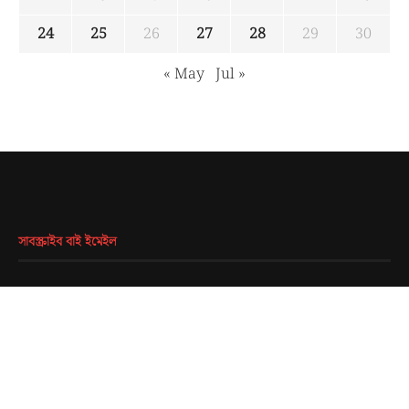
24
25
26
27
28
29
30
« May
Jul »
সাবস্ক্রাইব বাই ইমেইল
EMAIL
*
SUBMIT