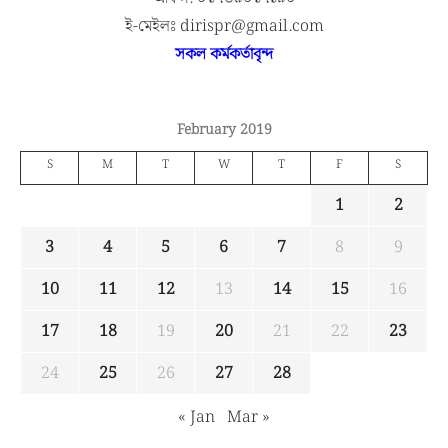
ই-মেইলঃ dirispr@gmail.com
সকল কর্মকর্তাবৃন্দ
February 2019
S
M
T
W
T
F
S
1
2
3
4
5
6
7
8
9
10
11
12
13
14
15
16
17
18
19
20
21
22
23
24
25
26
27
28
« Jan
Mar »