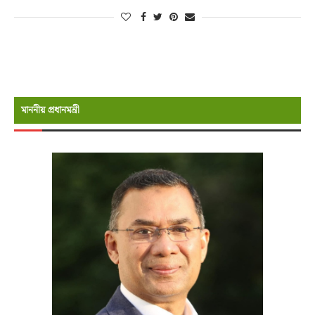
মাননীয় প্রধানমন্রী