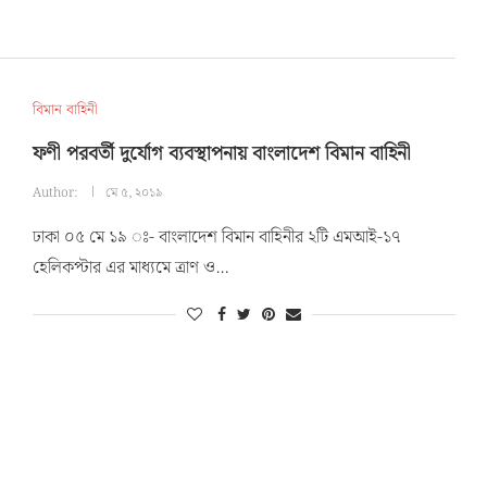
বিমান বাহিনী
ফণী পরবর্তী দুর্যোগ ব্যবস্থাপনায় বাংলাদেশ বিমান বাহিনী
Author:
মে ৫, ২০১৯
ঢাকা ০৫ মে ১৯ ঃ- বাংলাদেশ বিমান বাহিনীর ২টি এমআই-১৭
হেলিকপ্টার এর মাধ্যমে ত্রাণ ও…