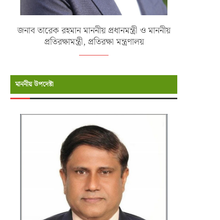
জনাব তারেক রহমান মাননীয় প্রধানমন্ত্রী ও মাননীয়
প্রতিরক্ষামন্ত্রী, প্রতিরক্ষা মন্ত্রণালয়
মাননীয় উপদেষ্টা