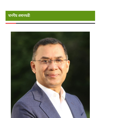
মাননীয় প্রধানমন্রী