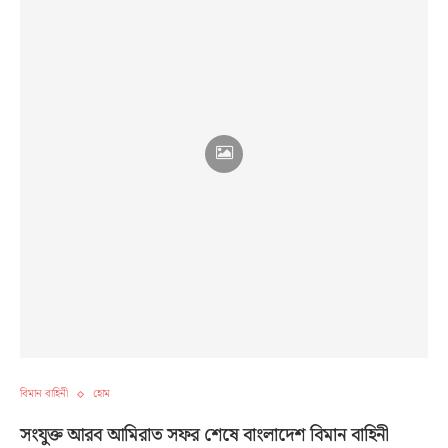
বিমান বাহিনী
হোম
সংযুক্ত আরব আমিরাত সফর শেষে বাংলাদেশ বিমান বাহিনী