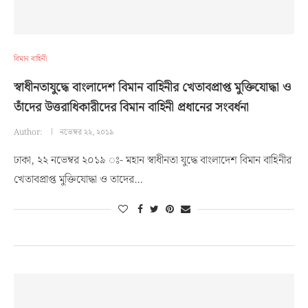
বিমান বাহিনী
স্বাধীনতাযুদ্ধে বাংলাদেশ বিমান বাহিনীর খেতাবপ্রাপ্ত মুক্তিযোদ্ধা ও
তাঁদের উত্তরাধিকারীদের বিমান বাহিনী প্রধানের সংবর্ধনা
Author:
নভেম্বর ২২, ২০১৯
ঢাকা, ২২ নভেম্বর ২০১৯ ঃ- মহান স্বাধীনতা যুদ্ধে বাংলাদেশ বিমান বাহিনীর
খেতাবপ্রাপ্ত মুক্তিযোদ্ধা ও তাদের…