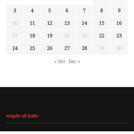
3
4
5
6
7
8
9
10
11
12
13
14
15
16
17
18
19
20
21
22
23
24
25
26
27
28
29
30
« Oct
Dec »
সাবস্ক্রাইব বাই ইমেইল