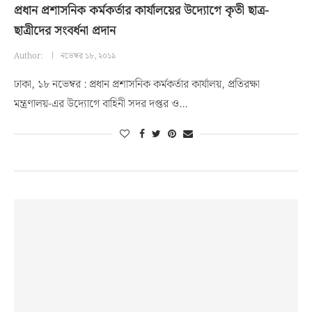
প্রধান প্রশাসনিক কর্মকর্তার কার্যালয়ের উদ্যোগে কৃতী ছাত্র-
ছাত্রীদের সংবর্ধনা প্রদান
Author:
নভেম্বর ১৮, ২০১৯
ঢাকা, ১৮ নভেম্বর : প্রধান প্রশাসনিক কর্মকর্তার কার্যালয়, প্রতিরক্ষা
মন্ত্রণালয়-এর উদ্যোগে বাহিনী সদর দপ্তর ও…