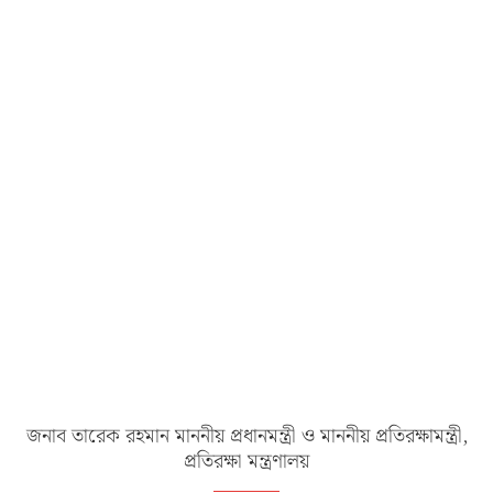
জনাব তারেক রহমান মাননীয় প্রধানমন্ত্রী ও মাননীয় প্রতিরক্ষামন্ত্রী,
প্রতিরক্ষা মন্ত্রণালয়