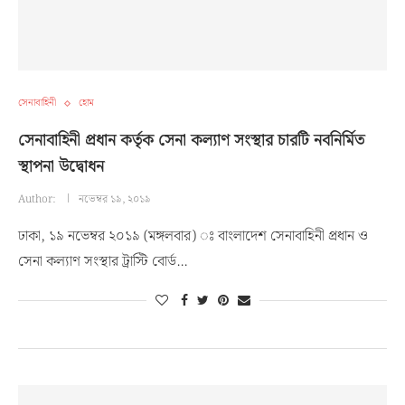
সেনাবাহিনী
হোম
সেনাবাহিনী প্রধান কর্তৃক সেনা কল্যাণ সংস্থার চারটি নবনির্মিত
স্থাপনা উদ্বোধন
Author:
নভেম্বর ১৯, ২০১৯
ঢাকা, ১৯ নভেম্বর ২০১৯ (মঙ্গলবার) ঃ বাংলাদেশ সেনাবাহিনী প্রধান ও
সেনা কল্যাণ সংস্থার ট্রাস্টি বোর্ড…