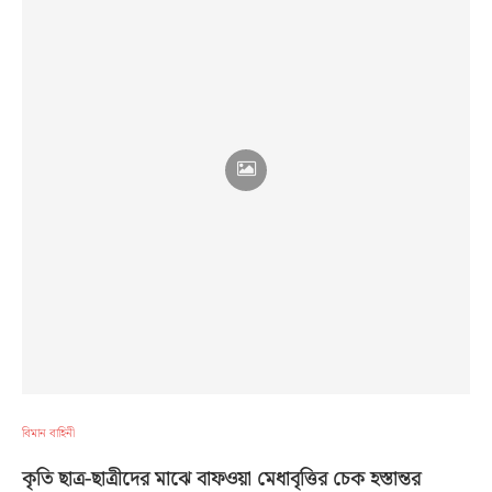
বিমান বাহিনী
কৃতি ছাত্র-ছাত্রীদের মাঝে বাফওয়া মেধাবৃত্তির চেক হস্তান্তর