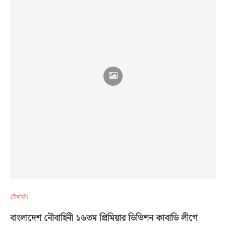
নৌবাহিনী
বাংলাদেশ নৌবাহিনী ১৬তম প্রিমিয়ার ডিভিশন কাবাডি লীগে