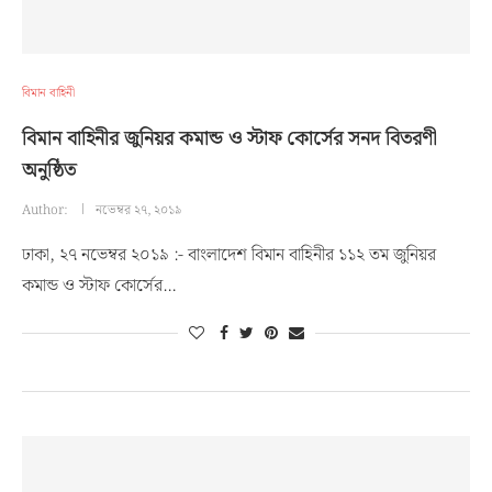
বিমান বাহিনী
বিমান বাহিনীর জুনিয়র কমান্ড ও স্টাফ কোর্সের সনদ বিতরণী
অনুষ্ঠিত
Author:
নভেম্বর ২৭, ২০১৯
ঢাকা, ২৭ নভেম্বর ২০১৯ :- বাংলাদেশ বিমান বাহিনীর ১১২ তম জুনিয়র
কমান্ড ও স্টাফ কোর্সের…