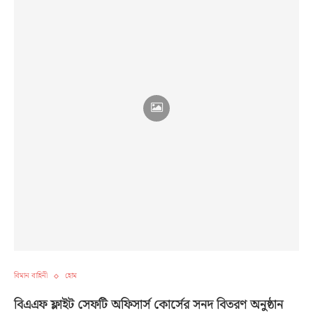
বিমান বাহিনী
হোম
বিএএফ ফ্লাইট সেফটি অফিসার্স কোর্সের সনদ বিতরণ অনুষ্ঠান