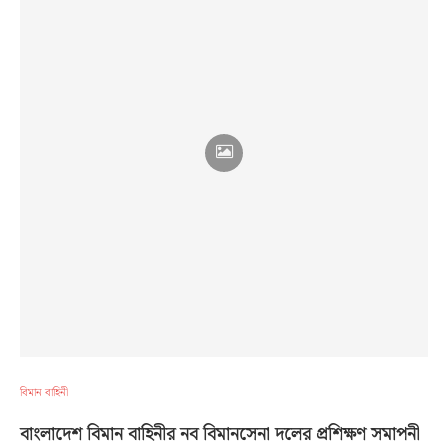
বিমান বাহিনী
বাংলাদেশ বিমান বাহিনীর নব বিমানসেনা দলের প্রশিক্ষণ সমাপনী