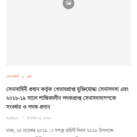
সেনাবাহিনী
হোম
সেনাবাহিনী প্রধান কর্তৃক খেতাবপ্রাপ্ত মুক্তিযোদ্ধা সেনাসদস্য এবং
২০১৮-১৯ সালে শান্তিকালীন পদকপ্রাপ্ত সেনাসদস্যগণকে
সংবর্ধনা ও পদক প্রদান
Author:
নভেম্বর ২৫, ২০১৯
ঢাকা, ২৫ নভেম্বর ২০১৯ ঃ সশস্ত্র বাহিনী দিবস ২০১৯ উপলক্ষে