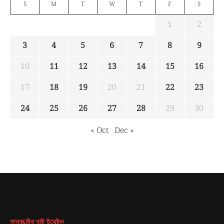
S
M
T
W
T
F
S
1
2
3
4
5
6
7
8
9
10
11
12
13
14
15
16
17
18
19
20
21
22
23
24
25
26
27
28
29
30
« Oct
Dec »
সাবস্ক্রাইব বাই ইমেইল