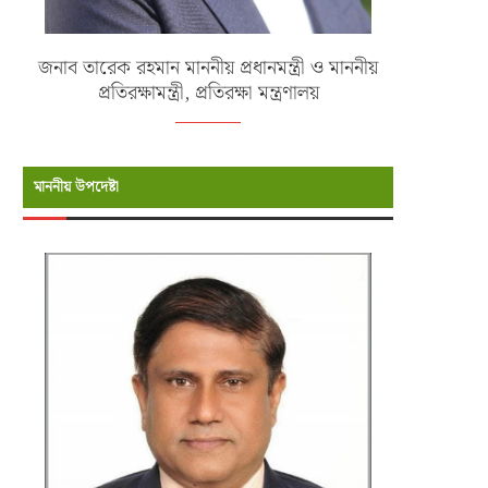
জনাব তারেক রহমান মাননীয় প্রধানমন্ত্রী ও মাননীয়
প্রতিরক্ষামন্ত্রী, প্রতিরক্ষা মন্ত্রণালয়
মাননীয় উপদেষ্টা