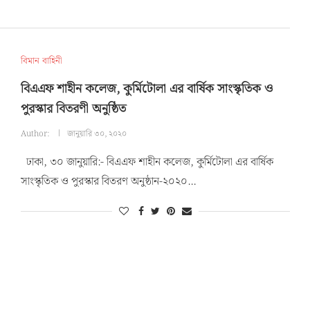
বিমান বাহিনী
বিএএফ শাহীন কলেজ, কুর্মিটোলা এর বার্ষিক সাংস্কৃতিক ও
পুরস্কার বিতরণী অনুষ্ঠিত
Author:
জানুয়ারি ৩০, ২০২০
ঢাকা, ৩০ জানুয়ারি:- বিএএফ শাহীন কলেজ, কুর্মিটোলা এর বার্ষিক
সাংস্কৃতিক ও পুরস্কার বিতরণ অনুষ্ঠান-২০২০…