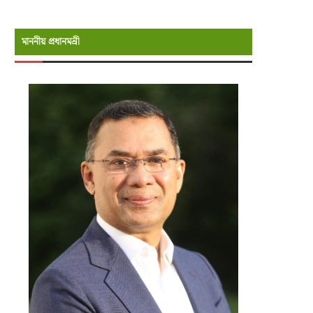
মাননীয় প্রধানমন্রী