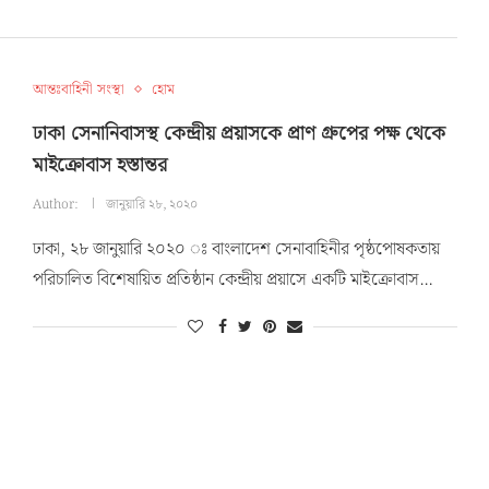
আন্তঃবাহিনী সংস্থা
হোম
ঢাকা সেনানিবাসস্থ কেন্দ্রীয় প্রয়াসকে প্রাণ গ্রুপের পক্ষ থেকে
মাইক্রোবাস হস্তান্তর
Author:
জানুয়ারি ২৮, ২০২০
ঢাকা, ২৮ জানুয়ারি ২০২০ ঃ বাংলাদেশ সেনাবাহিনীর পৃষ্ঠপোষকতায়
পরিচালিত বিশেষায়িত প্রতিষ্ঠান কেন্দ্রীয় প্রয়াসে একটি মাইক্রোবাস…