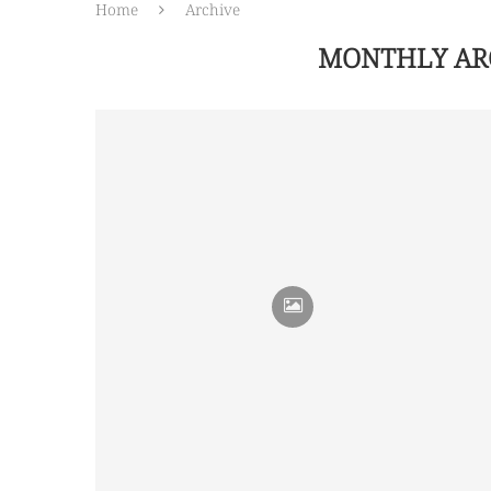
Home
Archive
MONTHLY AR