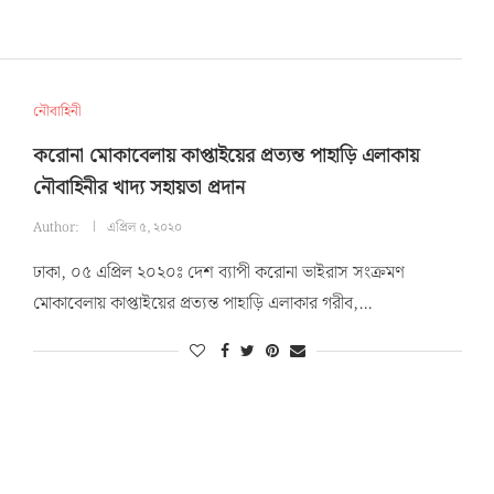
নৌবাহিনী
করোনা মোকাবেলায় কাপ্তাইয়ের প্রত্যন্ত পাহাড়ি এলাকায়
নৌবাহিনীর খাদ্য সহায়তা প্রদান
Author:
এপ্রিল ৫, ২০২০
ঢাকা, ০৫ এপ্রিল ২০২০ঃ দেশ ব্যাপী করোনা ভাইরাস সংক্রমণ
মোকাবেলায় কাপ্তাইয়ের প্রত্যন্ত পাহাড়ি এলাকার গরীব,…