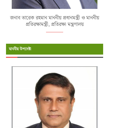
জনাব তারেক রহমান মাননীয় প্রধানমন্ত্রী ও মাননীয়
প্রতিরক্ষামন্ত্রী, প্রতিরক্ষা মন্ত্রণালয়
মাননীয় উপদেষ্টা