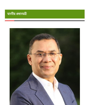
মাননীয় প্রধানমন্রী