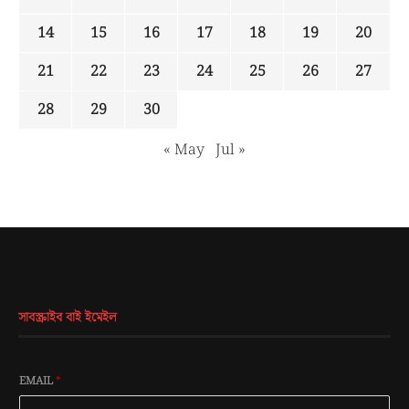
14
15
16
17
18
19
20
21
22
23
24
25
26
27
28
29
30
« May
Jul »
সাবস্ক্রাইব বাই ইমেইল
EMAIL
*