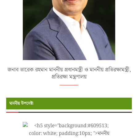
জনাব তারেক রহমান মাননীয় প্রধানমন্ত্রী ও মাননীয় প্রতিরক্ষামন্ত্রী,
প্রতিরক্ষা মন্ত্রণালয়
মাননীয় উপদেষ্টা