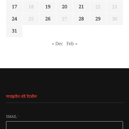
17
18
19
20
21
22
23
24
25
26
27
28
29
30
31
« Dec
Feb »
সাবস্ক্রাইব বাই ইমেইল
EMAIL
*