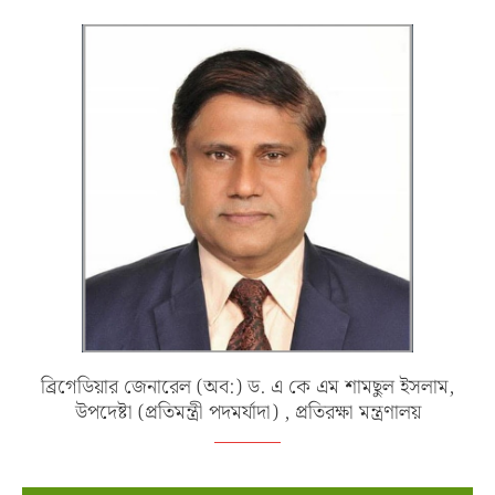
ব্রিগেডিয়ার জেনারেল (অব:) ড. এ কে এম শামছুল ইসলাম,
উপদেষ্টা (প্রতিমন্ত্রী পদমর্যাদা) , প্রতিরক্ষা মন্ত্রণালয়