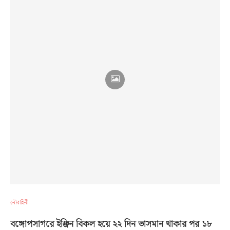
নৌবাহিনী
বঙ্গোপসাগরে ইঞ্জিন বিকল হয়ে ২২ দিন ভাসমান থাকার পর ১৮