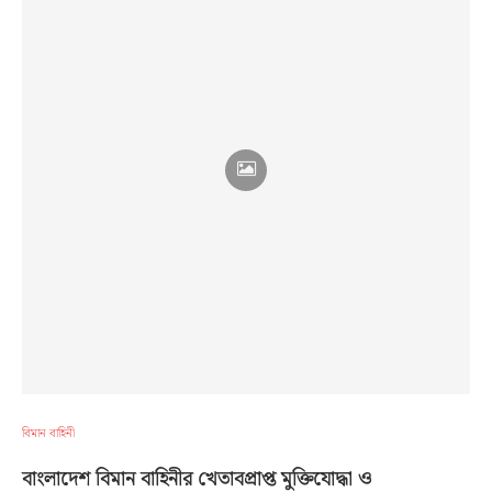
বিমান বাহিনী
বাংলাদেশ বিমান বাহিনীর খেতাবপ্রাপ্ত মুক্তিযোদ্ধা ও