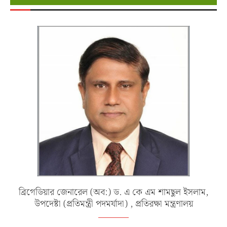
ব্রিগেডিয়ার জেনারেল (অব:) ড. এ কে এম শামছুল ইসলাম,
উপদেষ্টা (প্রতিমন্ত্রী পদমর্যাদা) , প্রতিরক্ষা মন্ত্রণালয়