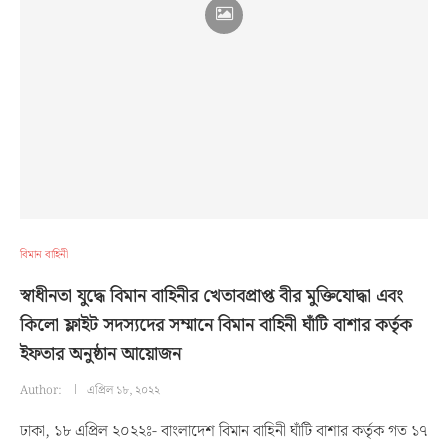
বিমান বাহিনী
স্বাধীনতা যুদ্ধে বিমান বাহিনীর খেতাবপ্রাপ্ত বীর মুক্তিযোদ্ধা এবং
কিলো ফ্লাইট সদস্যদের সম্মানে বিমান বাহিনী ঘাঁটি বাশার কর্তৃক
ইফতার অনুষ্ঠান আয়োজন
Author:
এপ্রিল ১৮, ২০২২
ঢাকা, ১৮ এপ্রিল ২০২২ঃ- বাংলাদেশ বিমান বাহিনী ঘাঁটি বাশার কর্তৃক গত ১৭