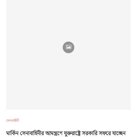
সেনাবাহিনী
মার্কিন সেনাবাহিনীর আমন্ত্রণে যুক্তরাষ্ট্রে সরকারি সফরে যাচ্ছেন