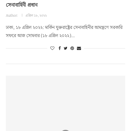
সেনাবাহিনী প্রধান
Author:
এপ্রিল ১৮, ২০২২
ঢাকা, ১৮ এপ্রিল ২০২২: মার্কিন যুক্তরাষ্ট্রের সেনাবাহিনীর আমন্ত্রণে সরকারি
সফরে আজ সোমবার (১৮ এপ্রিল ২০২২)…