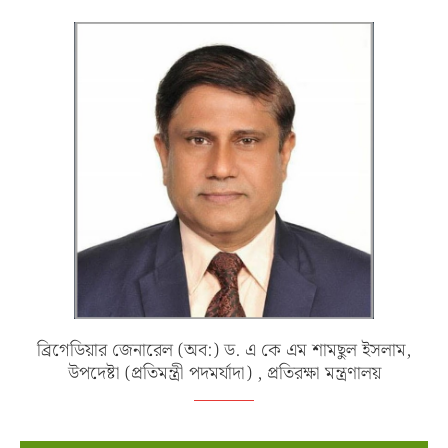
ব্রিগেডিয়ার জেনারেল (অব:) ড. এ কে এম শামছুল ইসলাম,
উপদেষ্টা (প্রতিমন্ত্রী পদমর্যাদা) , প্রতিরক্ষা মন্ত্রণালয়