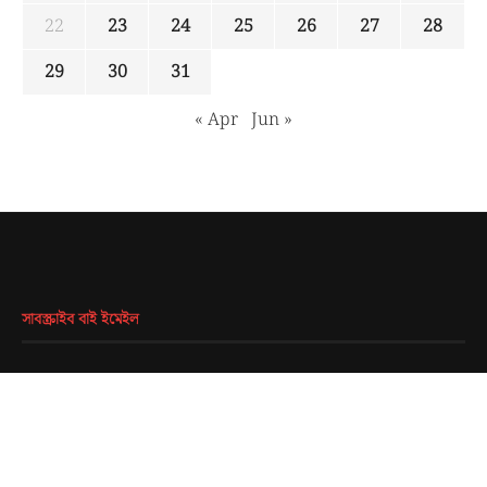
22
23
24
25
26
27
28
29
30
31
« Apr
Jun »
সাবস্ক্রাইব বাই ইমেইল
EMAIL
*