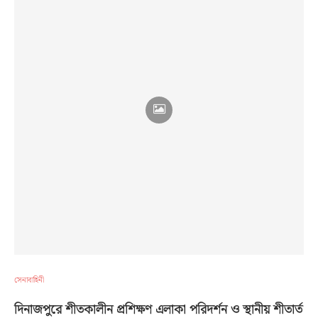
সেনাবাহিনী
দিনাজপুরে শীতকালীন প্রশিক্ষণ এলাকা পরিদর্শন ও স্থানীয় শীতার্ত