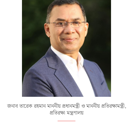
জনাব তারেক রহমান মাননীয় প্রধানমন্ত্রী ও মাননীয় প্রতিরক্ষামন্ত্রী,
প্রতিরক্ষা মন্ত্রণালয়