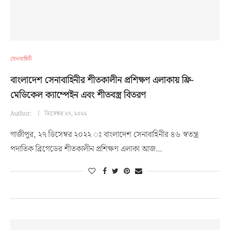
সেনাবাহিনী
বাংলাদেশ সেনাবাহিনীর শীতকালীন প্রশিক্ষণ এলাকায় ফ্রি-
মেডিকেল ক্যাম্পেইন এবং শীতবস্ত্র বিতরণ
Author:
ডিসেম্বর ২৭, ২০২২
গাজীপুর, ২৭ ডিসেম্বর ২০২২ ঃ বাংলাদেশ সেনাবাহিনীর ৪৬ স্বতন্ত্র
পদাতিক ব্রিগেডের শীতকালীন প্রশিক্ষণ এলাকা আজ…