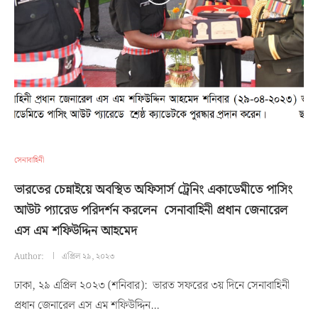
সেনাবাহিনী
ভারতের চেন্নাইয়ে অবস্থিত অফিসার্স ট্রেনিং একাডেমীতে পাসিং
আউট প্যারেড পরিদর্শন করলেন সেনাবাহিনী প্রধান জেনারেল
এস এম শফিউদ্দিন আহমেদ
Author:
এপ্রিল ২৯, ২০২৩
ঢাকা, ২৯ এপ্রিল ২০২৩ (শনিবার): ভারত সফরের ৩য় দিনে সেনাবাহিনী
প্রধান জেনারেল এস এম শফিউদ্দিন…