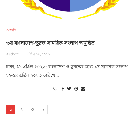
এএফডি
৩য় বাংলাদেশ-তুরস্ক সামরিক সংলাপ অনুষ্ঠিত
Author:
এপ্রিল ১৮, ২০২৩
ঢাকা, ১৮ এপ্রিল ২০২৩: বাংলাদেশ ও তুরস্কের মধ্যে ৩য় সামরিক সংলাপ
১২-১৪ এপ্রিল ২০২৩ তারিখে…
১
২
৩