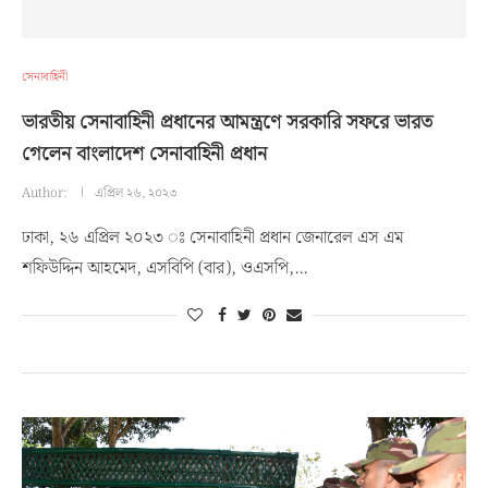
সেনাবাহিনী
ভারতীয় সেনাবাহিনী প্রধানের আমন্ত্রণে সরকারি সফরে ভারত
গেলেন বাংলাদেশ সেনাবাহিনী প্রধান
Author:
এপ্রিল ২৬, ২০২৩
ঢাকা, ২৬ এপ্রিল ২০২৩ ঃ সেনাবাহিনী প্রধান জেনারেল এস এম
শফিউদ্দিন আহমেদ, এসবিপি (বার), ওএসপি,…