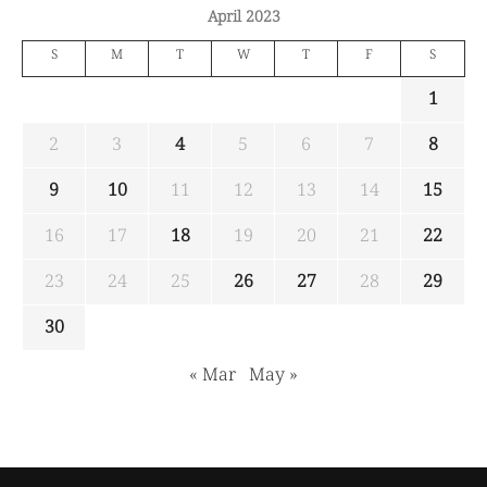
April 2023
S
M
T
W
T
F
S
1
2
3
4
5
6
7
8
9
10
11
12
13
14
15
16
17
18
19
20
21
22
23
24
25
26
27
28
29
30
« Mar
May »