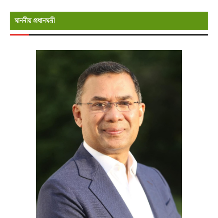
মাননীয় প্রধানমন্রী