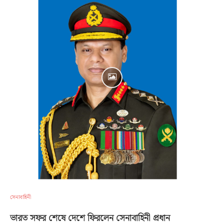
সেনাবাহিনী
ভারত সফর শেষে দেশে ফিরলেন সেনাবাহিনী প্রধান