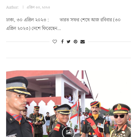
Author:
এপ্রিল ৩০, ২০২৩
ঢাকা, ৩০ এপ্রিল ২০২৩ : ভারত সফর শেষে আজ রবিবার (৩০
এপ্রিল ২০২৩) দেশে ফিরেছেন…