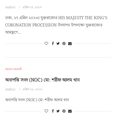
Author:
এপ্রিল ২৭, ২০২৩
ঢাকা, ২৭ এপ্রিল ২০২৩ঃ যুক্তরাজ্যের HIS MAJESTY THE KING’S
CORONATION PROCESSION উদযাপন উপলক্ষ্যে যুক্তরাজ্যের
আমন্ত্রণে…
অন্যান্য তথ্যাবলী
অনাপত্তি সনদ (NOC) মো: শরীফ আলম খান
Author:
এপ্রিল ২৬, ২০২৩
অনাপত্তি সনদ (NOC) মো: শরীফ আলম খান