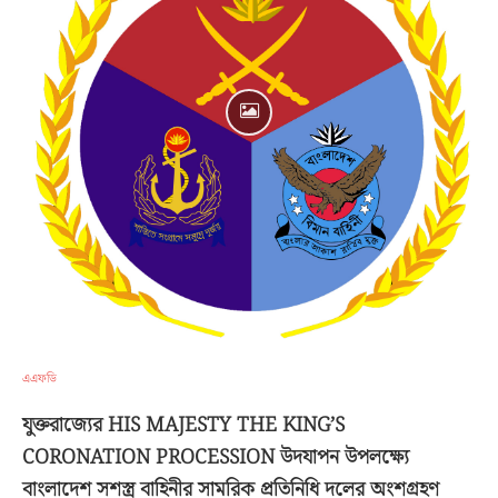
এএফডি
যুক্তরাজ্যের HIS MAJESTY THE KING’S
CORONATION PROCESSION উদযাপন উপলক্ষ্যে
বাংলাদেশ সশস্ত্র বাহিনীর সামরিক প্রতিনিধি দলের অংশগ্রহণ