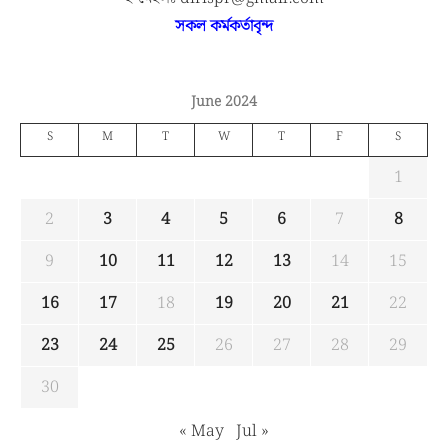
সকল কর্মকর্তাবৃন্দ
June 2024
S
M
T
W
T
F
S
1
2
3
4
5
6
7
8
9
10
11
12
13
14
15
16
17
18
19
20
21
22
23
24
25
26
27
28
29
30
« May
Jul »