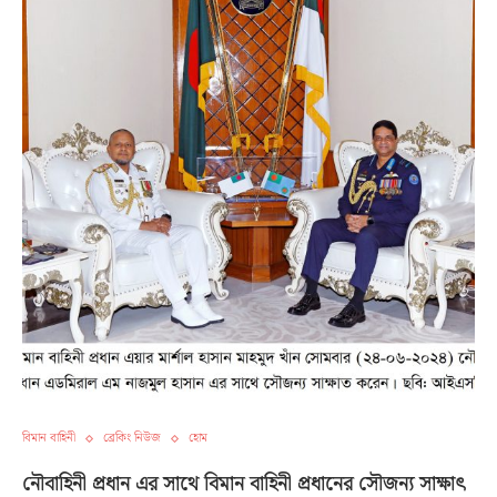
বিমান বাহিনী
ব্রেকিং নিউজ
হোম
নৌবাহিনী প্রধান এর সাথে বিমান বাহিনী প্রধানের সৌজন্য সাক্ষাৎ