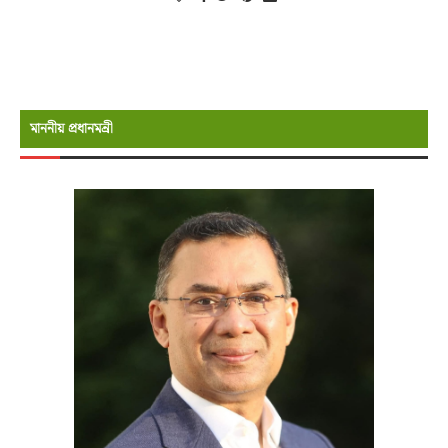
মাননীয় প্রধানমন্রী