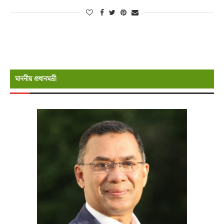
মাননীয় প্রধানমন্রী