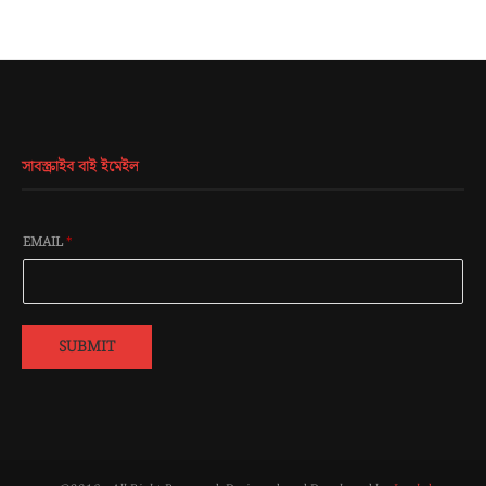
সাবস্ক্রাইব বাই ইমেইল
EMAIL
*
SUBMIT