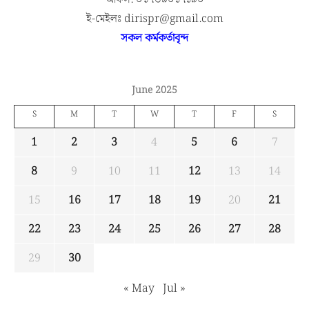
ই-মেইলঃ dirispr@gmail.com
সকল কর্মকর্তাবৃন্দ
June 2025
S
M
T
W
T
F
S
1
2
3
4
5
6
7
8
9
10
11
12
13
14
15
16
17
18
19
20
21
22
23
24
25
26
27
28
29
30
« May
Jul »