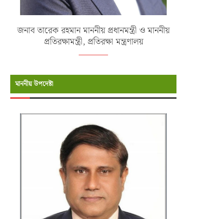
জনাব তারেক রহমান মাননীয় প্রধানমন্ত্রী ও মাননীয়
প্রতিরক্ষামন্ত্রী, প্রতিরক্ষা মন্ত্রণালয়
মাননীয় উপদেষ্টা