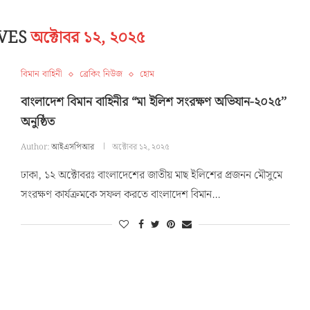
IVES
অক্টোবর ১২, ২০২৫
বিমান বাহিনী
ব্রেকিং নিউজ
হোম
বাংলাদেশ বিমান বাহিনীর “মা ইলিশ সংরক্ষণ অভিযান-২০২৫’’
অনুষ্ঠিত
Author:
আইএসপিআর
অক্টোবর ১২, ২০২৫
ঢাকা, ১২ অক্টোবরঃ বাংলাদেশের জাতীয় মাছ ইলিশের প্রজনন মৌসুমে
সংরক্ষণ কার্যক্রমকে সফল করতে বাংলাদেশ বিমান…