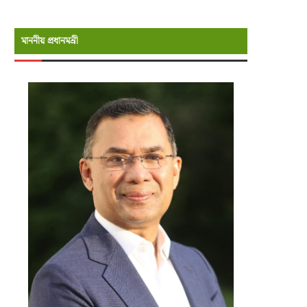
মাননীয় প্রধানমন্রী