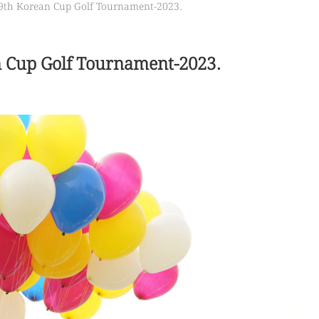
9th Korean Cup Golf Tournament-2023.
 Cup Golf Tournament-2023.