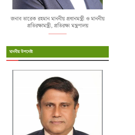
জনাব তারেক রহমান মাননীয় প্রধানমন্ত্রী ও মাননীয়
প্রতিরক্ষামন্ত্রী, প্রতিরক্ষা মন্ত্রণালয়
মাননীয় উপদেষ্টা