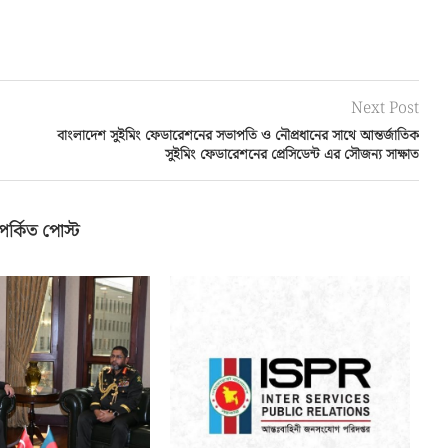
Next Post
বাংলাদেশ সুইমিং ফেডারেশনের সভাপতি ও নৌপ্রধানের সাথে আন্তর্জাতিক
সুইমিং ফেডারেশনের প্রেসিডেন্ট এর সৌজন্য সাক্ষাত
পর্কিত পোস্ট