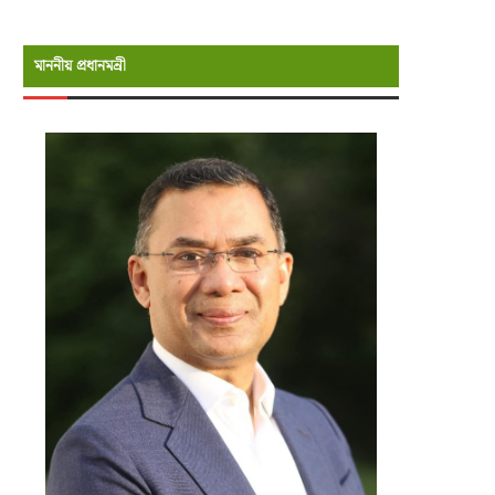
মাননীয় প্রধানমন্রী