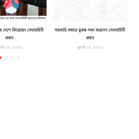
ে দেশে ফিরেছেন সেনাবাহিনী
সরকারি সফরে তুরস্ক গমন করলেন সেনাবাহিনী
প্রধান
প্রধান
লাই ২৫, ২০২৬
জুলাই ১৯, ২০২৬