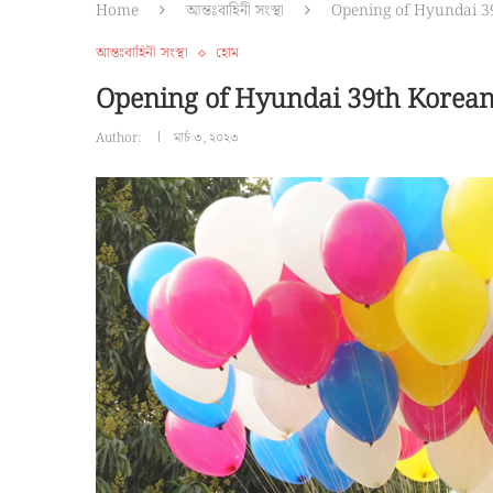
Home
আন্তঃবাহিনী সংস্থা
Opening of Hyundai 3
আন্তঃবাহিনী সংস্থা
হোম
Opening of Hyundai 39th Korean
Author:
মার্চ ৩, ২০২৩