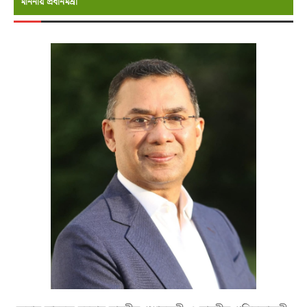
মাননীয় প্রধানমন্রী