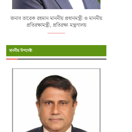
জনাব তারেক রহমান মাননীয় প্রধানমন্ত্রী ও মাননীয়
প্রতিরক্ষামন্ত্রী, প্রতিরক্ষা মন্ত্রণালয়
মাননীয় উপদেষ্টা