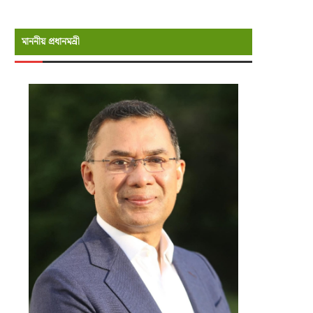
মাননীয় প্রধানমন্রী