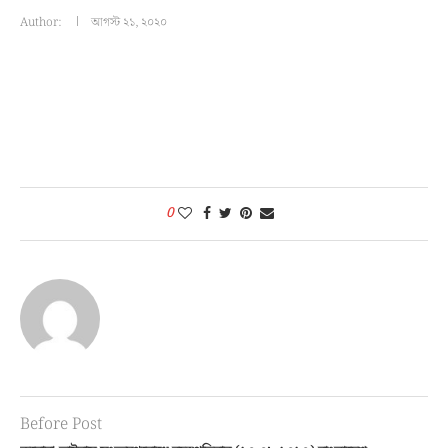
Author:
আগস্ট ২১, ২০২০
0
Before Post