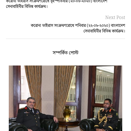
করোনা ভাইরাস সংক্রমণরোধে বৃহস্পতিবার (২০-০৮-২০২০) বাংলাদেশ
সেনাবাহিনীর বিভিন্ন কার্যক্রম।
Next Post
করোনা ভাইরাস সংক্রমণরোধে শনিবার (২২-০৮-২০২০) বাংলাদেশ
সেনাবাহিনীর বিভিন্ন কার্যক্রম।
সম্পর্কিত পোস্ট