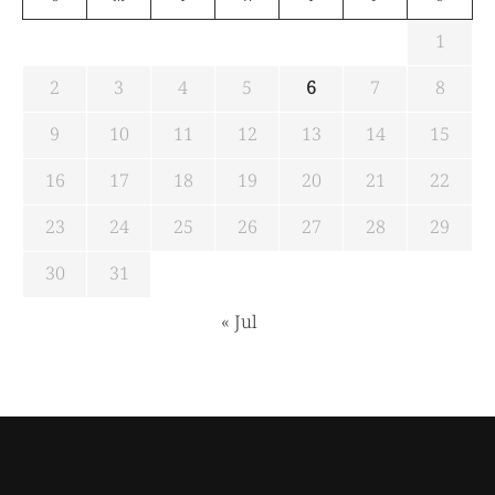
1
2
3
4
5
6
7
8
9
10
11
12
13
14
15
16
17
18
19
20
21
22
23
24
25
26
27
28
29
30
31
« Jul