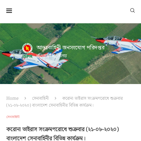
আন্তঃবাহিনী জনসংযোগ পরিদপ্তর
প্রতিরক্ষা মন্ত্রণালয়
Home
সেনাবাহিনী
করোনা ভাইরাস সংক্রমণরোধে শুক্রবার
(২১-০৮-২০২০) বাংলাদেশ সেনাবাহিনীর বিভিন্ন কার্যক্রম।
সেনাবাহিনী
করোনা ভাইরাস সংক্রমণরোধে শুক্রবার (২১-০৮-২০২০)
বাংলাদেশ সেনাবাহিনীর বিভিন্ন কার্যক্রম।