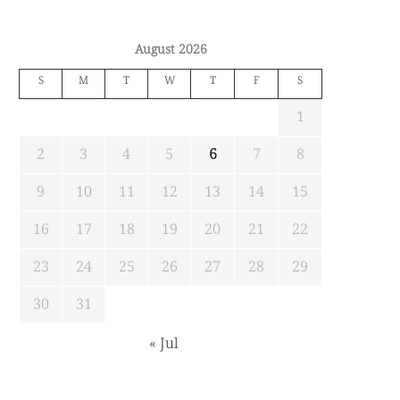
August 2026
S
M
T
W
T
F
S
1
2
3
4
5
6
7
8
9
10
11
12
13
14
15
16
17
18
19
20
21
22
23
24
25
26
27
28
29
30
31
« Jul