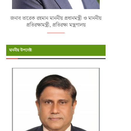
জনাব তারেক রহমান মাননীয় প্রধানমন্ত্রী ও মাননীয়
প্রতিরক্ষামন্ত্রী, প্রতিরক্ষা মন্ত্রণালয়
মাননীয় উপদেষ্টা