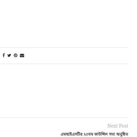
Next Post
এমআইএসটির ২০তম কাউন্সিল সভা অনুষ্ঠিত