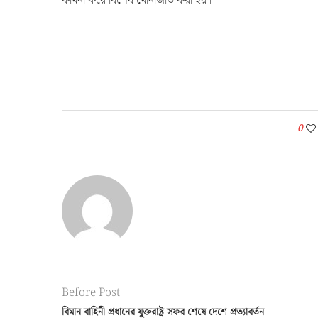
কামনা করে বিশেষ মোনাজাত করা হয়।
0
Before Post
বিমান বাহিনী প্রধানের যুক্তরাষ্ট্র সফর শেষে দেশে প্রত্যাবর্তন