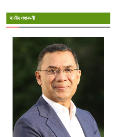
মাননীয় প্রধানমন্রী