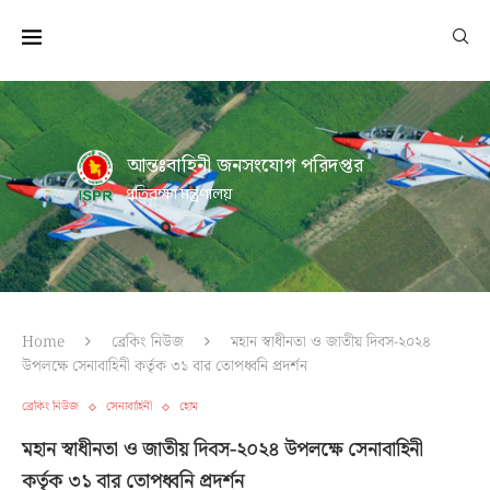
আন্তঃবাহিনী জনসংযোগ পরিদপ্তর
প্রতিরক্ষা মন্ত্রণালয়
Home
ব্রেকিং নিউজ
মহান স্বাধীনতা ও জাতীয় দিবস-২০২৪
উপলক্ষে সেনাবাহিনী কর্তৃক ৩১ বার তোপধ্বনি প্রদর্শন
ব্রেকিং নিউজ
সেনাবাহিনী
হোম
মহান স্বাধীনতা ও জাতীয় দিবস-২০২৪ উপলক্ষে সেনাবাহিনী
কর্তৃক ৩১ বার তোপধ্বনি প্রদর্শন