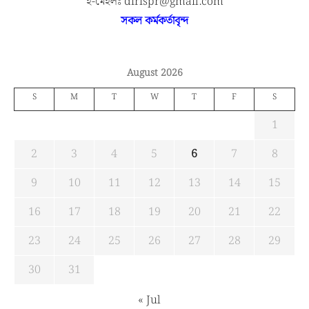
ই-মেইলঃ dirispr@gmail.com
সকল কর্মকর্তাবৃন্দ
August 2026
S
M
T
W
T
F
S
1
2
3
4
5
6
7
8
9
10
11
12
13
14
15
16
17
18
19
20
21
22
23
24
25
26
27
28
29
30
31
« Jul