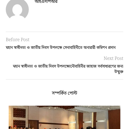
আইএসপিআর
Before Post
মহান স্বাধীনতা ও জাতীয় দিবস উপলক্ষে সেনাবাহিনীতে অনারারী কমিশন প্রদান
Next Post
মহান স্বাধীনতা ও জাতীয় দিবস উপলক্ষ্যেনৌবাহিনীর জাহাজ সর্বসাধারণের জন্য
উন্মুক্ত
সম্পর্কিত পোস্ট