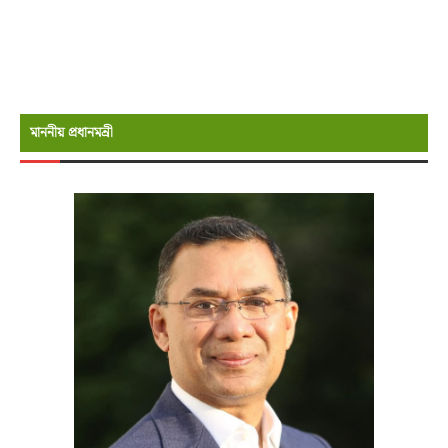
মাননীয় প্রধানমন্রী