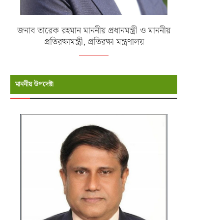
জনাব তারেক রহমান মাননীয় প্রধানমন্ত্রী ও মাননীয়
প্রতিরক্ষামন্ত্রী, প্রতিরক্ষা মন্ত্রণালয়
মাননীয় উপদেষ্টা