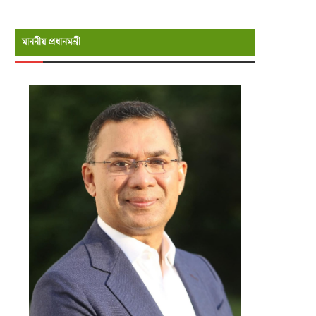
মাননীয় প্রধানমন্রী