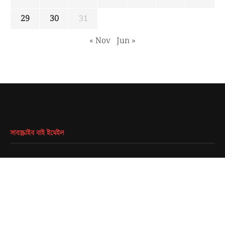
29
30
31
« Nov
Jun »
সাবস্ক্রাইব বাই ইমেইল
EMAIL
*
SUBMIT