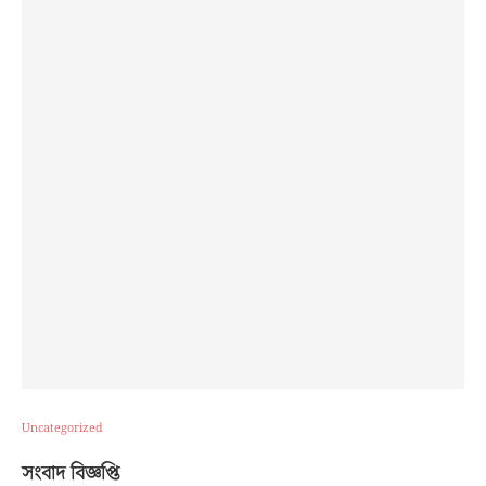
Uncategorized
সংবাদ বিজ্ঞপ্তি