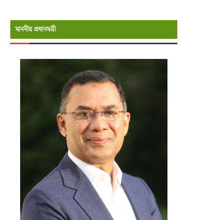
মাননীয় প্রধানমন্রী