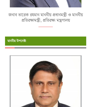
জনাব তারেক রহমান মাননীয় প্রধানমন্ত্রী ও মাননীয়
প্রতিরক্ষামন্ত্রী, প্রতিরক্ষা মন্ত্রণালয়
মাননীয় উপদেষ্টা