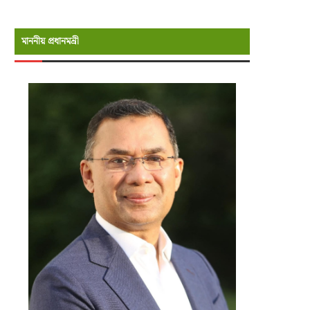
মাননীয় প্রধানমন্রী