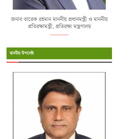
জনাব তারেক রহমান মাননীয় প্রধানমন্ত্রী ও মাননীয়
প্রতিরক্ষামন্ত্রী, প্রতিরক্ষা মন্ত্রণালয়
মাননীয় উপদেষ্টা