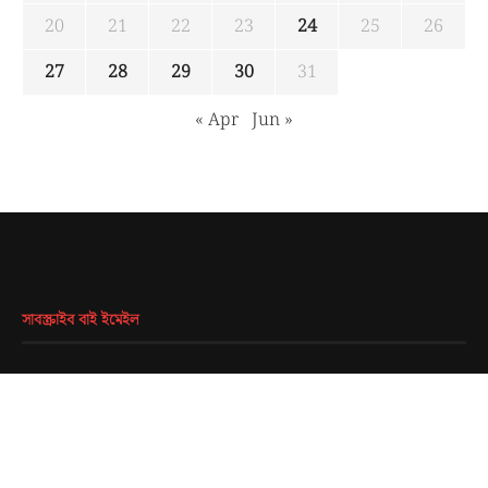
20
21
22
23
24
25
26
27
28
29
30
31
« Apr
Jun »
সাবস্ক্রাইব বাই ইমেইল
EMAIL
*