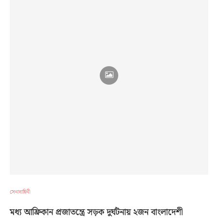
সেনাবাহিনী
মধ্য আফ্রিকান প্রজাতন্ত্রে সড়ক দুর্ঘটনায় ২জন বাংলাদেশী