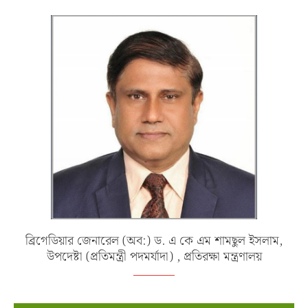
ব্রিগেডিয়ার জেনারেল (অব:) ড. এ কে এম শামছুল ইসলাম,
উপদেষ্টা (প্রতিমন্ত্রী পদমর্যাদা) , প্রতিরক্ষা মন্ত্রণালয়