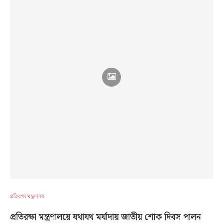
প্রতিরক্ষা মন্ত্রণালয়
প্রতিরক্ষা মন্ত্রণালয়ে যথাযথ মর্যাদায় জাতীয় শোক দিবস পালন