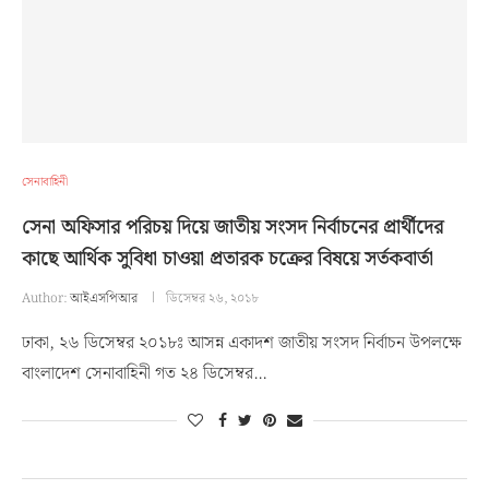
সেনাবাহিনী
সেনা অফিসার পরিচয় দিয়ে জাতীয় সংসদ নির্বাচনের প্রার্থীদের
কাছে আর্থিক সুবিধা চাওয়া প্রতারক চক্রের বিষয়ে সর্তকবার্তা
Author:
আইএসপিআর
ডিসেম্বর ২৬, ২০১৮
ঢাকা, ২৬ ডিসেম্বর ২০১৮ঃ আসন্ন একাদশ জাতীয় সংসদ নির্বাচন উপলক্ষে
বাংলাদেশ সেনাবাহিনী গত ২৪ ডিসেম্বর…