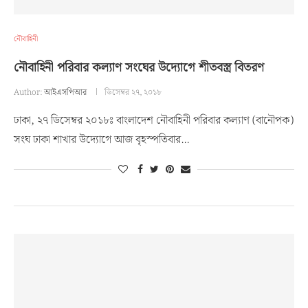
নৌবাহিনী
নৌবাহিনী পরিবার কল্যাণ সংঘের উদ্যোগে শীতবস্ত্র বিতরণ
Author:
আইএসপিআর
ডিসেম্বর ২৭, ২০১৮
ঢাকা, ২৭ ডিসেম্বর ২০১৮ঃ বাংলাদেশ নৌবাহিনী পরিবার কল্যাণ (বানৌপক)
সংঘ ঢাকা শাখার উদ্যোগে আজ বৃহস্পতিবার…