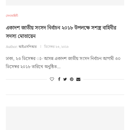
সেনাবাহিনী
একাদশ জাতীয় সংসদ নির্বাচন ২০১৮ উপলক্ষে সশস্ত্র বাহিনীর
সদস্য মোতায়েন
Author:
আইএসপিআর
ডিসেম্বর ২৩, ২০১৮
ঢাকা, ২৩ ডিসেম্বর ঃ- আসন্ন একাদশ জাতীয় সংসদ নির্বাচন আগামী ৩০
ডিসেম্বর ২০১৮ তারিখে অনুষ্ঠিত…