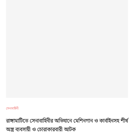
সেনাবাহিনী
রাঙ্গামাটিতে সেনাবাহিনীর অভিযানে মেশিনগান ও কার্বাইনসহ শীর্ষ
অস্ত্র ব্যবসায়ী ও চোরাকারবারী আটক