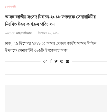
সেনাবাহিনী
আসন্ন জাতীয় সংসদ নির্বাচন-২০১৮ উপলক্ষে সেনাবাহিনীর
নিয়মিত টহল কার্যক্রম পরিচালনা
Author:
আইএসপিআর
ডিসেম্বর ২৬, ২০১৮
ঢাকা, ২৬ ডিসেম্বর ২০১৮ ঃ আসন্ন একাদশ জাতীয় সংসদ নির্বাচন
উপলক্ষে সেনাবাহিনী ৩৮৯টি উপজেলায় আজ…