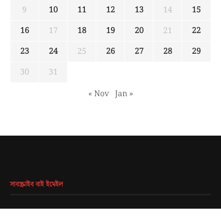
9
10
11
12
13
14
15
16
17
18
19
20
21
22
23
24
25
26
27
28
29
30
31
« Nov
Jan »
সাবস্ক্রাইব বাই ইমেইল
EMAIL
*