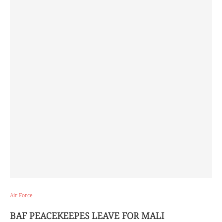
Air Force
BAF PEACEKEEPES LEAVE FOR MALI