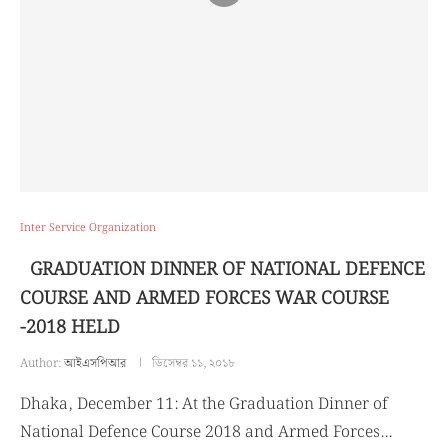
Inter Service Organization
GRADUATION DINNER OF NATIONAL DEFENCE
COURSE AND ARMED FORCES WAR COURSE
-2018 HELD
Author:
আইএসপিআর
ডিসেম্বর ১১, ২০১৮
Dhaka, December 11: At the Graduation Dinner of
National Defence Course 2018 and Armed Forces…