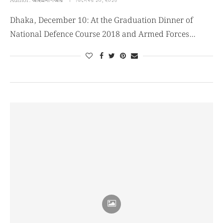
Author:
আইএসপিআর
ডিসেম্বর ১০, ২০১৮
Dhaka, December 10: At the Graduation Dinner of
National Defence Course 2018 and Armed Forces…