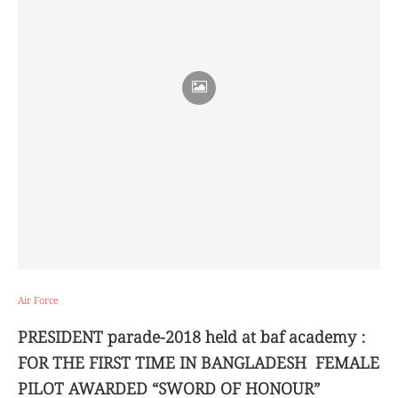
Air Force
PRESIDENT parade-2018 held at baf academy :
FOR THE FIRST TIME IN BANGLADESH FEMALE
PILOT AWARDED “SWORD OF HONOUR”