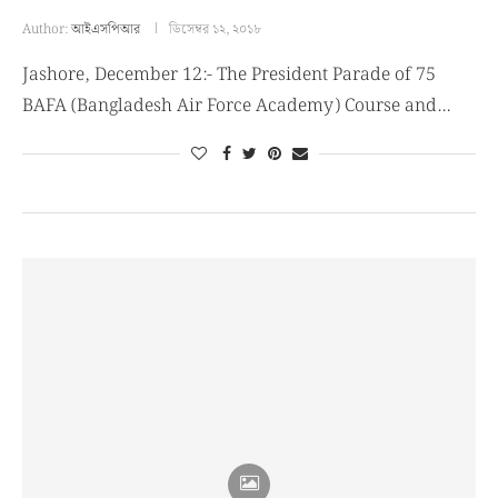
Author:
আইএসপিআর
ডিসেম্বর ১২, ২০১৮
Jashore, December 12:- The President Parade of 75
BAFA (Bangladesh Air Force Academy) Course and…