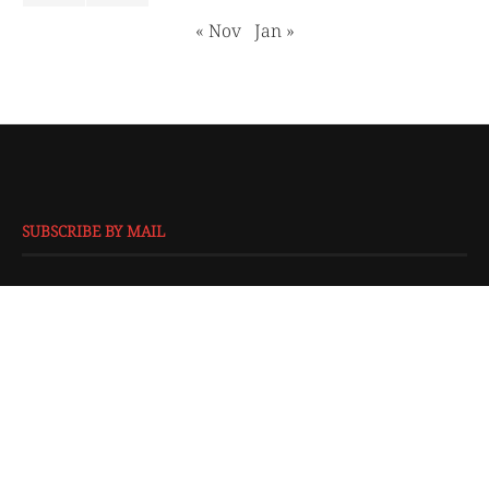
« Nov
Jan »
SUBSCRIBE BY MAIL
EMAIL
*
SUBMIT