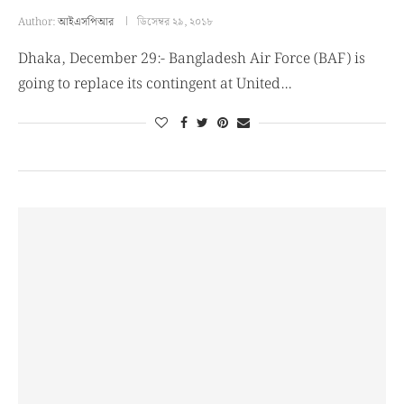
Author:
আইএসপিআর
ডিসেম্বর ২৯, ২০১৮
Dhaka, December 29:- Bangladesh Air Force (BAF) is
going to replace its contingent at United…