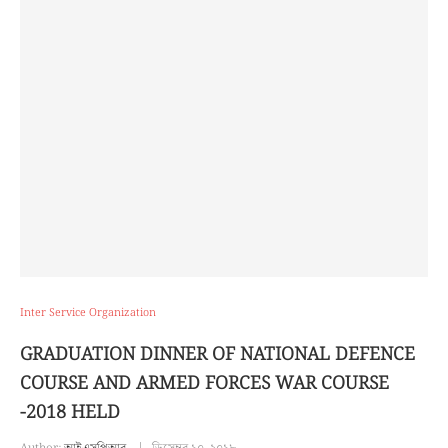
Inter Service Organization
GRADUATION DINNER OF NATIONAL DEFENCE
COURSE AND ARMED FORCES WAR COURSE
-2018 HELD