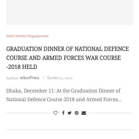
Inter Service Organization
GRADUATION DINNER OF NATIONAL DEFENCE
COURSE AND ARMED FORCES WAR COURSE
-2018 HELD
Author:
আইএসপিআর
ডিসেম্বর ১১, ২০১৮
Dhaka, December 11: At the Graduation Dinner of
National Defence Course 2018 and Armed Forces…