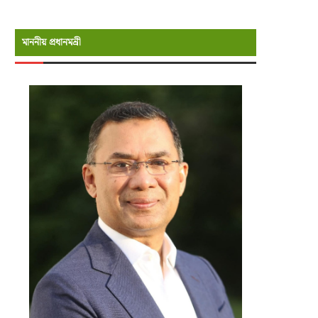
মাননীয় প্রধানমন্রী