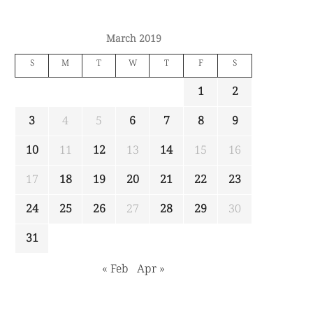
March 2019
S
M
T
W
T
F
S
1
2
3
4
5
6
7
8
9
10
11
12
13
14
15
16
17
18
19
20
21
22
23
24
25
26
27
28
29
30
31
« Feb
Apr »