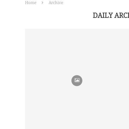
Home
Archive
DAILY ARC