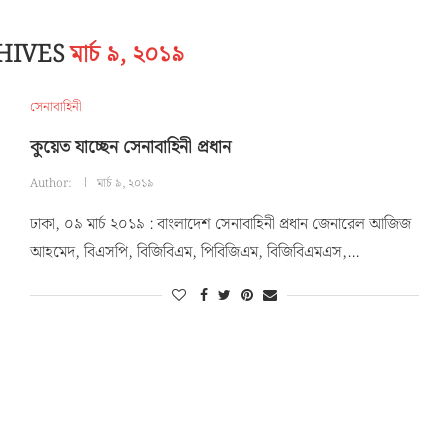
HIVES
মার্চ ৯, ২০১৯
সেনাবাহিনী
কুয়েত যাচ্ছেন সেনাবাহিনী প্রধান
Author:
মার্চ ৯, ২০১৯
ঢাকা, ০৯ মার্চ ২০১৯ : বাংলাদেশ সেনাবাহিনী প্রধান জেনারেল আজিজ
আহমেদ, বিএসপি, বিজিবিএম, পিবিজিএম, বিজিবিএমএস,…