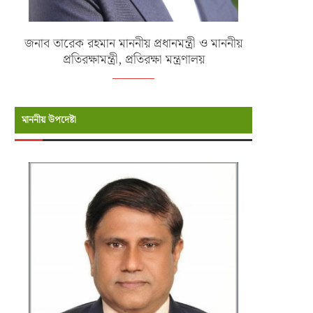
জনাব তারেক রহমান মাননীয় প্রধানমন্ত্রী ও মাননীয়
প্রতিরক্ষামন্ত্রী, প্রতিরক্ষা মন্ত্রণালয়
মাননীয় উপদেষ্টা