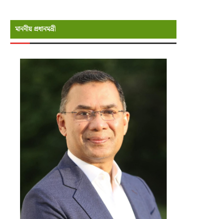
মাননীয় প্রধানমন্রী