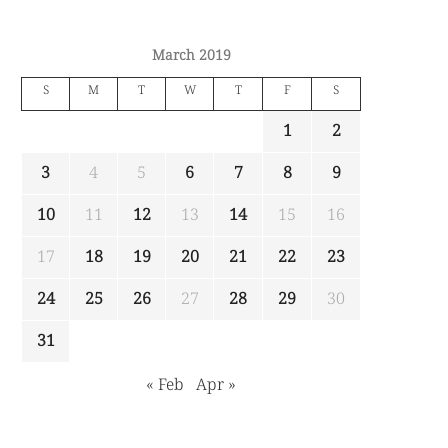
March 2019
S
M
T
W
T
F
S
1
2
3
4
5
6
7
8
9
10
11
12
13
14
15
16
17
18
19
20
21
22
23
24
25
26
27
28
29
30
31
« Feb
Apr »