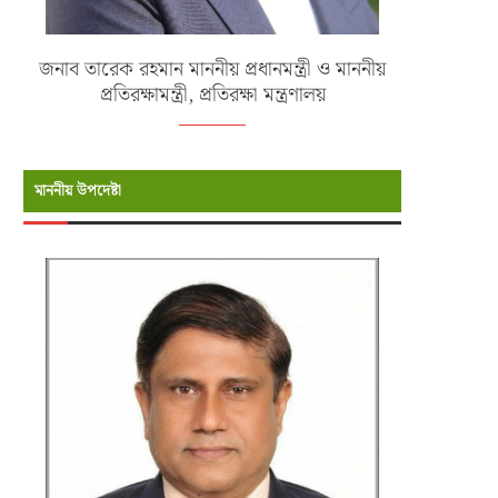
জনাব তারেক রহমান মাননীয় প্রধানমন্ত্রী ও মাননীয়
প্রতিরক্ষামন্ত্রী, প্রতিরক্ষা মন্ত্রণালয়
মাননীয় উপদেষ্টা