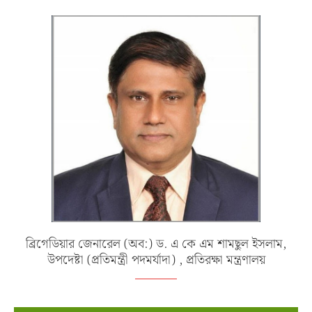
ব্রিগেডিয়ার জেনারেল (অব:) ড. এ কে এম শামছুল ইসলাম,
উপদেষ্টা (প্রতিমন্ত্রী পদমর্যাদা) , প্রতিরক্ষা মন্ত্রণালয়