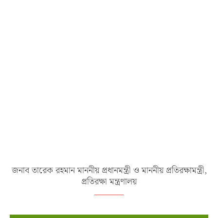
জনাব তারেক রহমান মাননীয় প্রধানমন্ত্রী ও মাননীয় প্রতিরক্ষামন্ত্রী,
প্রতিরক্ষা মন্ত্রণালয়