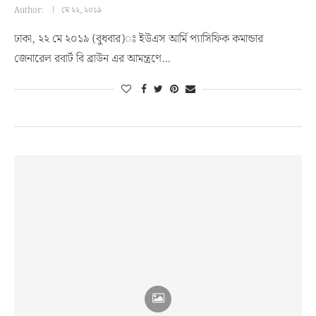
Author:
মে ২২, ২০১৯
ঢাকা, ২২ মে ২০১৯ (বুধবার)ঃ ইউএস আর্মি প্যাসিফিক কমান্ডার
জেনারেল রবার্ট বি ব্রাউন এর আমন্ত্রণে…