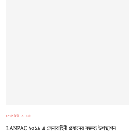
সেনাবাহিনী
হোম
LANPAC ২০১৯ এ সেনাবাহিনী প্রধানের বক্তব্য উপস্থাপন