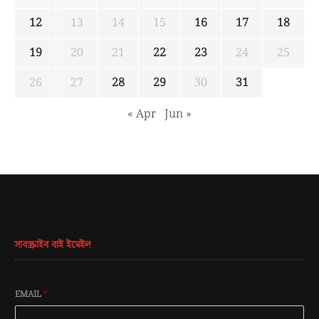
12
13
14
15
16
17
18
19
20
21
22
23
24
25
26
27
28
29
30
31
« Apr
Jun »
সাবস্ক্রাইব বাই ইমেইল
EMAIL
*