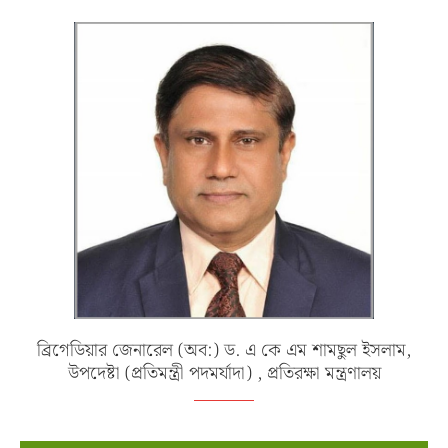
ব্রিগেডিয়ার জেনারেল (অব:) ড. এ কে এম শামছুল ইসলাম,
উপদেষ্টা (প্রতিমন্ত্রী পদমর্যাদা) , প্রতিরক্ষা মন্ত্রণালয়