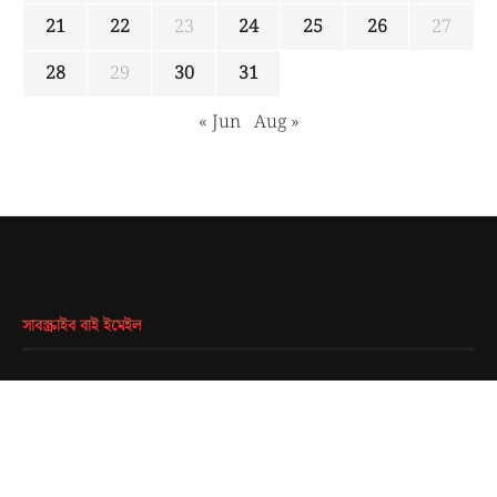
21
22
23
24
25
26
27
28
29
30
31
« Jun
Aug »
সাবস্ক্রাইব বাই ইমেইল
EMAIL
*