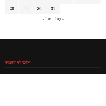
28
29
30
31
« Jun
Aug »
সাবস্ক্রাইব বাই ইমেইল
EMAIL
*
SUBMIT