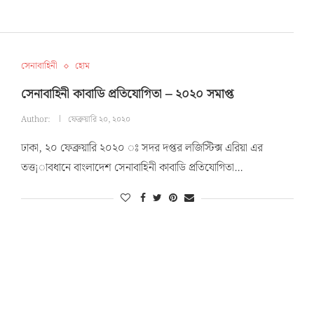
সেনাবাহিনী
হোম
সেনাবাহিনী কাবাডি প্রতিযোগিতা – ২০২০ সমাপ্ত
Author:
ফেব্রুয়ারি ২০, ২০২০
ঢাকা, ২০ ফেব্রুয়ারি ২০২০ ঃ সদর দপ্তর লজিস্টিক্স এরিয়া এর
তত্ত¡াবধানে বাংলাদেশ সেনাবাহিনী কাবাডি প্রতিযোগিতা…