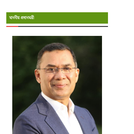
মাননীয় প্রধানমন্রী