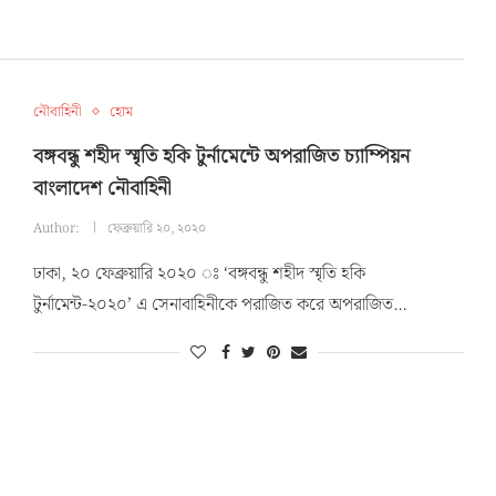
নৌবাহিনী
হোম
বঙ্গবন্ধু শহীদ স্মৃতি হকি টুর্নামেন্টে অপরাজিত চ্যাম্পিয়ন
বাংলাদেশ নৌবাহিনী
Author:
ফেব্রুয়ারি ২০, ২০২০
ঢাকা, ২০ ফেব্রুয়ারি ২০২০ ঃ ‘বঙ্গবন্ধু শহীদ স্মৃতি হকি
টুর্নামেন্ট-২০২০’ এ সেনাবাহিনীকে পরাজিত করে অপরাজিত…