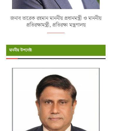
জনাব তারেক রহমান মাননীয় প্রধানমন্ত্রী ও মাননীয়
প্রতিরক্ষামন্ত্রী, প্রতিরক্ষা মন্ত্রণালয়
মাননীয় উপদেষ্টা