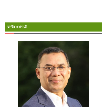
মাননীয় প্রধানমন্রী