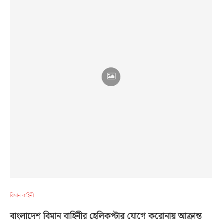
বিমান বাহিনী
বাংলাদেশ বিমান বাহিনীর হেলিকপ্টার যোগে করোনায় আক্রান্ত