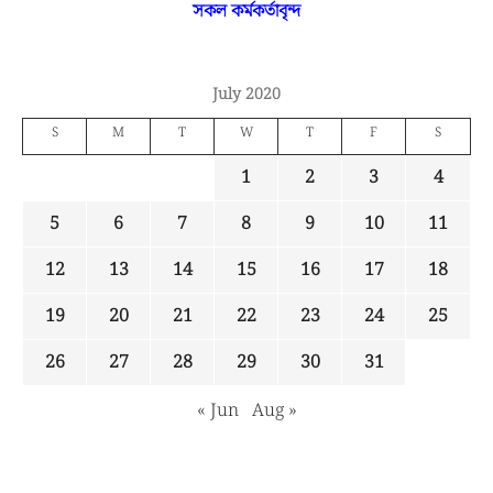
সকল কর্মকর্তাবৃন্দ
July 2020
S
M
T
W
T
F
S
1
2
3
4
5
6
7
8
9
10
11
12
13
14
15
16
17
18
19
20
21
22
23
24
25
26
27
28
29
30
31
« Jun
Aug »