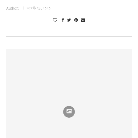
Author:
আগস্ট ২৮, ২০২০