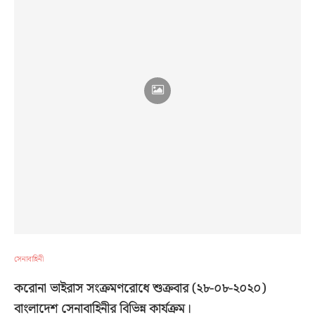
সেনাবাহিনী
করোনা ভাইরাস সংক্রমণরোধে শুক্রবার (২৮-০৮-২০২০)
বাংলাদেশ সেনাবাহিনীর বিভিন্ন কার্যক্রম।