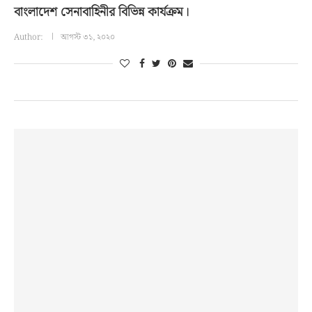
বাংলাদেশ সেনাবাহিনীর বিভিন্ন কার্যক্রম।
Author:
আগস্ট ৩১, ২০২০