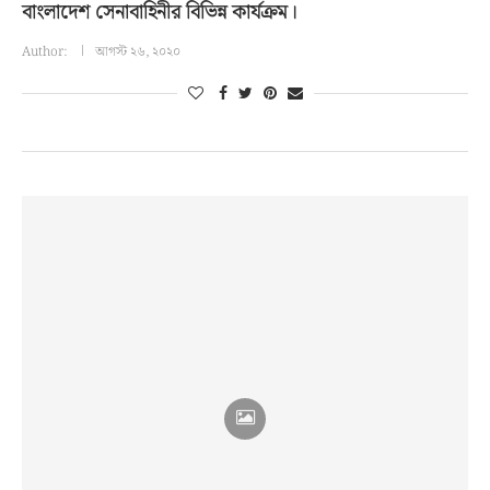
বাংলাদেশ সেনাবাহিনীর বিভিন্ন কার্যক্রম।
Author:
আগস্ট ২৬, ২০২০