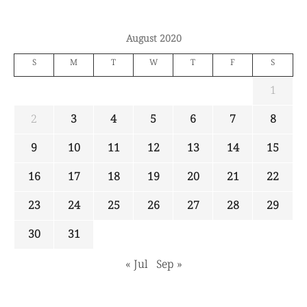
August 2020
S
M
T
W
T
F
S
1
2
3
4
5
6
7
8
9
10
11
12
13
14
15
16
17
18
19
20
21
22
23
24
25
26
27
28
29
30
31
« Jul
Sep »