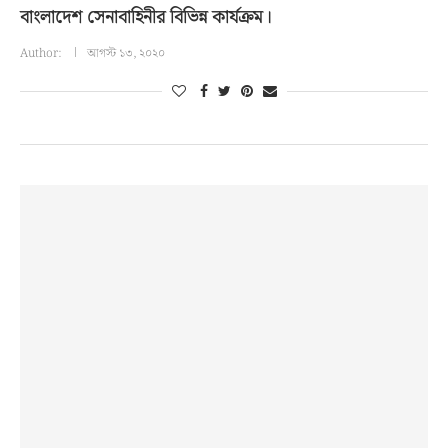
বাংলাদেশ সেনাবাহিনীর বিভিন্ন কার্যক্রম।
Author:
আগস্ট ১৩, ২০২০