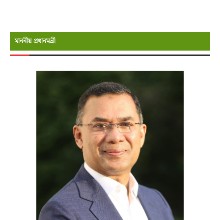
মাননীয় প্রধানমন্রী