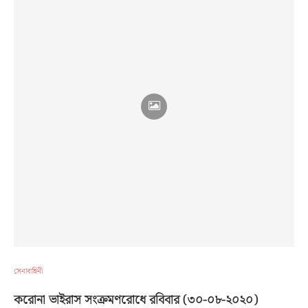
সেনাবাহিনী
করোনা ভাইরাস সংক্রমণরোধে রবিবার (৩০-০৮-২০২০)