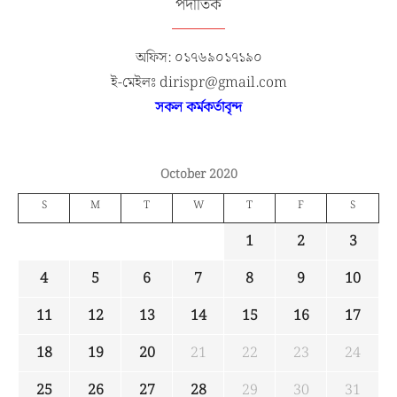
পদাতিক
অফিস: ০১৭৬৯০১৭১৯০
ই-মেইলঃ dirispr@gmail.com
সকল কর্মকর্তাবৃন্দ
October 2020
S
M
T
W
T
F
S
1
2
3
4
5
6
7
8
9
10
11
12
13
14
15
16
17
18
19
20
21
22
23
24
25
26
27
28
29
30
31