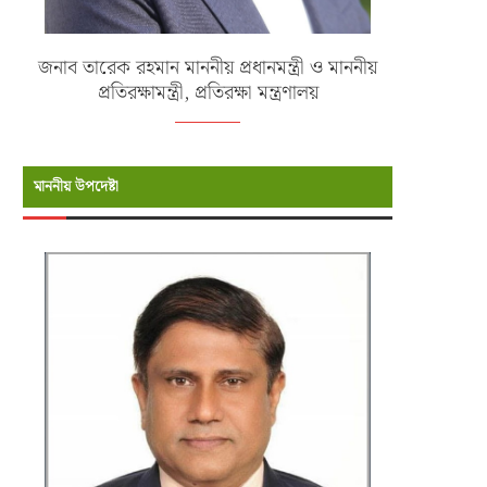
জনাব তারেক রহমান মাননীয় প্রধানমন্ত্রী ও মাননীয়
প্রতিরক্ষামন্ত্রী, প্রতিরক্ষা মন্ত্রণালয়
মাননীয় উপদেষ্টা