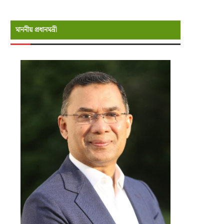
মাননীয় প্রধানমন্রী