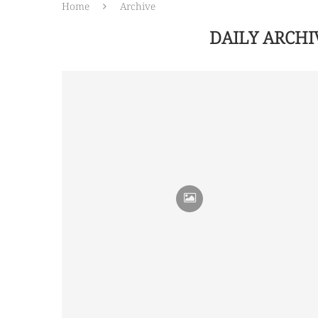
Home
Archive
DAILY ARCH