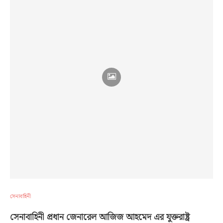
সেনাবাহিনী
সেনাবাহিনী প্রধান জেনারেল আজিজ আহমেদ এর যুক্তরাষ্ট্র