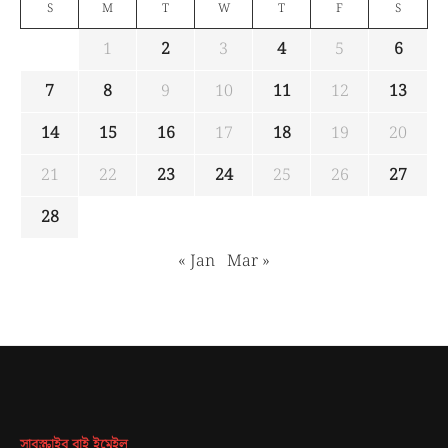
S
M
T
W
T
F
S
1
2
3
4
5
6
7
8
9
10
11
12
13
14
15
16
17
18
19
20
21
22
23
24
25
26
27
28
« Jan
Mar »
সাবস্ক্রাইব বাই ইমেইল