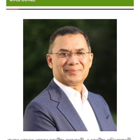
মাননীয় প্রধানমন্রী