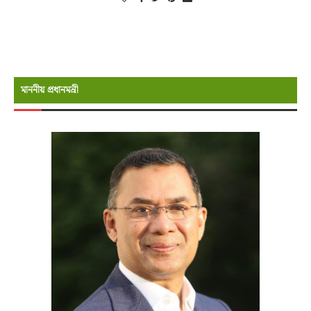
মাননীয় প্রধানমন্রী