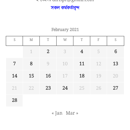
সকল কর্মকর্তাবৃন্দ
February 2021
S
M
T
W
T
F
S
1
2
3
4
5
6
7
8
9
10
11
12
13
14
15
16
17
18
19
20
21
22
23
24
25
26
27
28
« Jan
Mar »