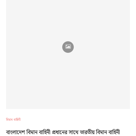
বিমান বাহিনী
বাংলাদেশ বিমান বাহিনী প্রধানের সাথে ভারতীয় বিমান বাহিনী