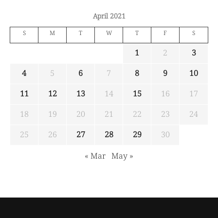
April 2021
S
M
T
W
T
F
S
1
2
3
4
5
6
7
8
9
10
11
12
13
14
15
16
17
18
19
20
21
22
23
24
25
26
27
28
29
30
« Mar
May »