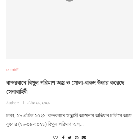
সেনাবাহিনী
বান্দরবানে বিপুল পরিমাণ অস্ত্র ও গোলা-বারুদ উদ্ধার করেছে
সেনাবাহিনী
Author:
এপ্রিল ২৮, ২০২১
ঢাকা, ২৮ এপ্রিল ২০২১: বান্দরবানে সন্ত্রাসী আস্তানায় অভিযান চালিয়ে আজ
বুধবার (২৮-০৪-২০২১) বিপুল পরিমাণ অস্ত্র…