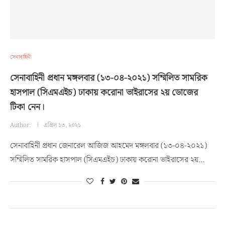
সেনাবাহিনী
সেনাবাহিনী প্রধান মঙ্গলবার (১৩-০৪-২০২১) সম্মিলিত সামরিক
হাসপাল (সিএমএইচ) ঢাকায় করোনা ভাইরাসের ২য় ডোজের
টিকা নেন।
Author:
এপ্রিল ১৩, ২০২১
সেনাবাহিনী প্রধান জেনারেল আজিজ আহমেদ মঙ্গলবার (১৩-০৪-২০২১)
সম্মিলিত সামরিক হাসপাল (সিএমএইচ) ঢাকায় করোনা ভাইরাসের ২য়…