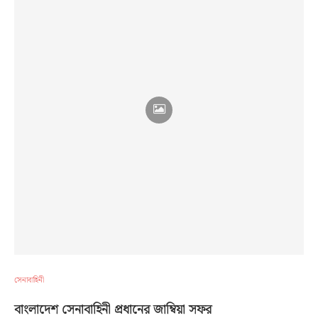
সেনাবাহিনী
বাংলাদেশ সেনাবাহিনী প্রধানের জাম্বিয়া সফর