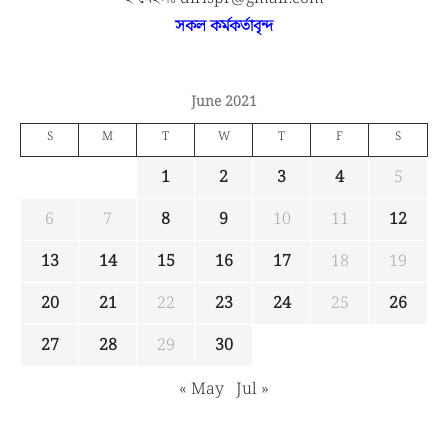
সকল কর্মকর্তাবৃন্দ
June 2021
S
M
T
W
T
F
S
1
2
3
4
5
6
7
8
9
10
11
12
13
14
15
16
17
18
19
20
21
22
23
24
25
26
27
28
29
30
« May
Jul »