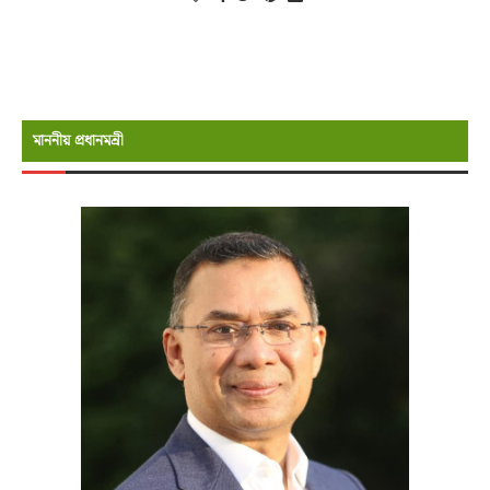
মাননীয় প্রধানমন্রী