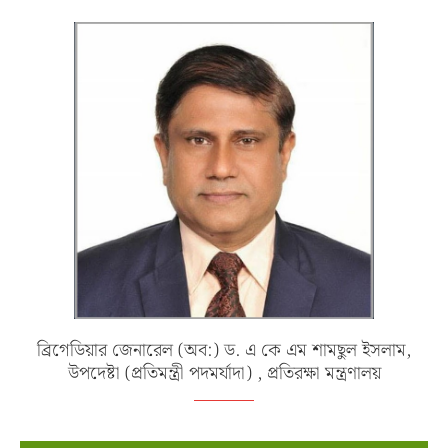
ব্রিগেডিয়ার জেনারেল (অব:) ড. এ কে এম শামছুল ইসলাম,
উপদেষ্টা (প্রতিমন্ত্রী পদমর্যাদা) , প্রতিরক্ষা মন্ত্রণালয়