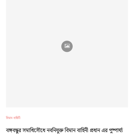
বিমান বাহিনী
বঙ্গবন্ধুর সমাধিসৌধে নবনিযুক্ত বিমান বাহিনী প্রধান এর পুষ্পার্ঘ্য