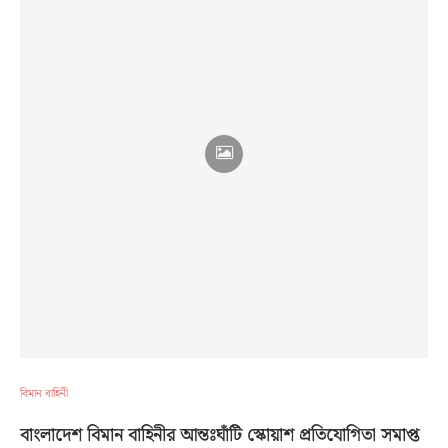
বিমান বাহিনী
বাংলাদেশ বিমান বাহিনীর আন্তঃঘাঁটি স্কোয়াশ প্রতিযোগিতা সমাপ্ত