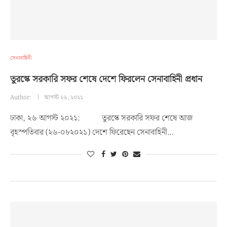
সেনাবাহিনী
তুরস্কে সরকারি সফর শেষে দেশে ফিরলেন সেনাবাহিনী প্রধান
Author:
আগস্ট ২৬, ২০২১
ঢাকা, ২৬ আগস্ট ২০২১: তুরস্কে সরকারি সফর শেষে আজ
বৃহস্পতিবার (২৬-০৮২০২১) দেশে ফিরেছেন সেনাবাহিনী…