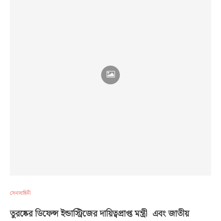
সেনাবাহিনী
তুরষ্কের ডিফেন্স ইন্ডাস্ট্রিজের দায়িত্বপ্রাপ্ত মন্ত্রী এবং জাতীয়