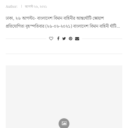
Author:
আগস্ট ২৬, ২০২১
ঢাকা, ২৬ আগস্টঃ- বাংলাদেশ বিমান বাহিনীর আন্তঃঘাঁটি স্কোয়াশ
প্রতিযোগিতা বৃহস্পতিবার (২৬-০৮-২০২১) বাংলাদেশ বিমান বাহিনী ঘাঁটি…