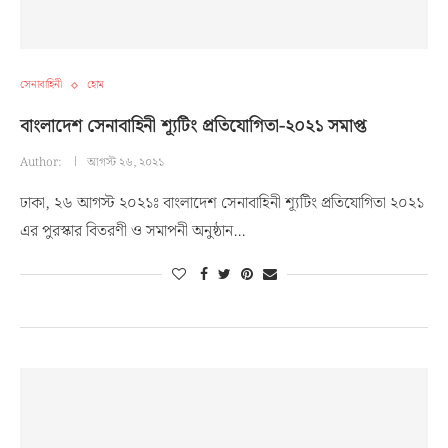
সেনাবাহিনী
হোম
বাংলাদেশ সেনাবাহিনী শ্যূটিং প্রতিযোগিতা-২০২১ সমাপ্ত
Author:
আগস্ট ২৬, ২০২১
ঢাকা, ২৬ আগস্ট ২০২১ঃ বাংলাদেশ সেনাবাহিনী শ্যূটিং প্রতিযোগিতা ২০২১
এর পুরস্কার বিতরণী ও সমাপনী অনুষ্ঠান…