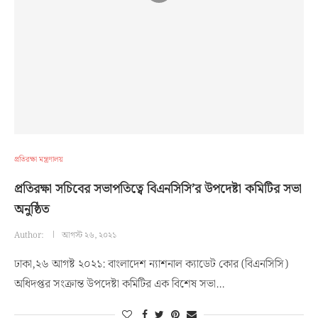
প্রতিরক্ষা মন্ত্রণালয়
প্রতিরক্ষা সচিবের সভাপতিত্বে বিএনসিসি’র উপদেষ্টা কমিটির সভা
অনুষ্ঠিত
Author:
আগস্ট ২৬, ২০২১
ঢাকা,২৬ আগষ্ট ২০২১: বাংলাদেশ ন্যাশনাল ক্যাডেট কোর (বিএনসিসি)
অধিদপ্তর সংক্রান্ত উপদেষ্টা কমিটির এক বিশেষ সভা…