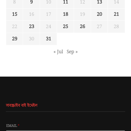
8
9
10
11
12
13
14
15
16
17
18
19
20
21
22
23
24
25
26
27
28
29
30
31
« Jul
Sep »
সাবস্ক্রাইব বাই ইমেইল
EMAIL
*