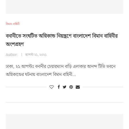
বিমান বাহিনী
বনানীতে সংঘটিত অগ্নিকান্ড নিয়ন্ত্রণে বাংলাদেশ বিমান বাহিনীর
অংশগ্রহণ
Author:
আগস্ট ২১, ২০২১
ঢাকা, ২১ আগস্টঃ বনানীর চেয়ারম্যান বাড়ি এলাকার আনন্দ টিভি ভবনে
অগ্নিকান্ডের ঘটনায় বাংলাদেশ বিমান বাহিনী…