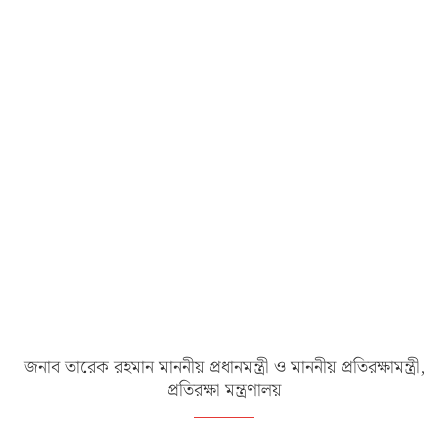
জনাব তারেক রহমান মাননীয় প্রধানমন্ত্রী ও মাননীয় প্রতিরক্ষামন্ত্রী,
প্রতিরক্ষা মন্ত্রণালয়